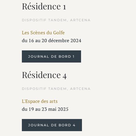
Résidence 1
DISPOSITIF TANDEM, ARTCENA
Les Scènes du Golfe
du 16 au 20 décembre 2024
JOURNAL DE BORD 1
Résidence 4
DISPOSITIF TANDEM, ARTCENA
L'Espace des arts
du 19 au 23 mai 2025
JOURNAL DE BORD 4