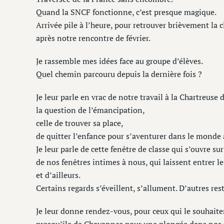
Quand la SNCF fonctionne, c’est presque magique.
Arrivée pile à l’heure, pour retrouver brièvement la c
après notre rencontre de février.
Je rassemble mes idées face au groupe d’élèves.
Quel chemin parcouru depuis la dernière fois ?
Je leur parle en vrac de notre travail à la Chartreuse 
la question de l’émancipation,
celle de trouver sa place,
de quitter l’enfance pour s’aventurer dans le monde 
Je leur parle de cette fenêtre de classe qui s’ouvre su
de nos fenêtres intimes à nous, qui laissent entrer le
et d’ailleurs.
Certains regards s’éveillent, s’allument. D’autres res
Je leur donne rendez-vous, pour ceux qui le souhaite