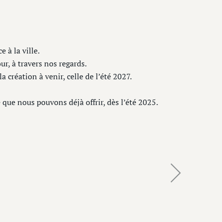
 à la ville.
r, à travers nos regards.
a création à venir, celle de l’été 2027.
ue nous pouvons déjà offrir, dès l’été 2025.