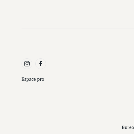
Espace pro
Burea