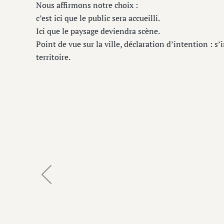
Nous affirmons notre choix :
c’est ici que le public sera accueilli.
Ici que le paysage deviendra scène.
Point de vue sur la ville, déclaration d’intention : 
territoire.