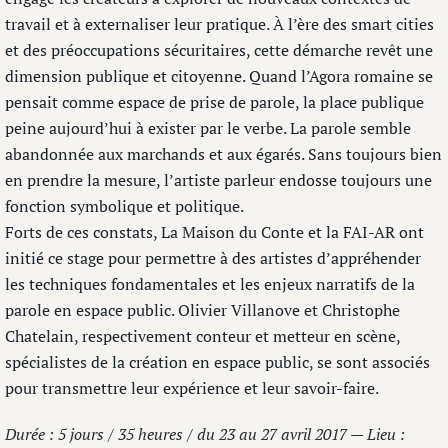
travail et à externaliser leur pratique. À l’ère des smart cities
et des préoccupations sécuritaires, cette démarche revêt une
dimension publique et citoyenne. Quand l’Agora romaine se
pensait comme espace de prise de parole, la place publique
peine aujourd’hui à exister par le verbe. La parole semble
abandonnée aux marchands et aux égarés. Sans toujours bien
en prendre la mesure, l’artiste parleur endosse toujours une
fonction symbolique et politique.
Forts de ces constats, La Maison du Conte et la FAI-AR ont
initié ce stage pour permettre à des artistes d’appréhender
les techniques fondamentales et les enjeux narratifs de la
parole en espace public. Olivier Villanove et Christophe
Chatelain, respectivement conteur et metteur en scène,
spécialistes de la création en espace public, se sont associés
pour transmettre leur expérience et leur savoir-faire.
Durée : 5 jours / 35 heures / du 23 au 27 avril 2017 — Lieu :