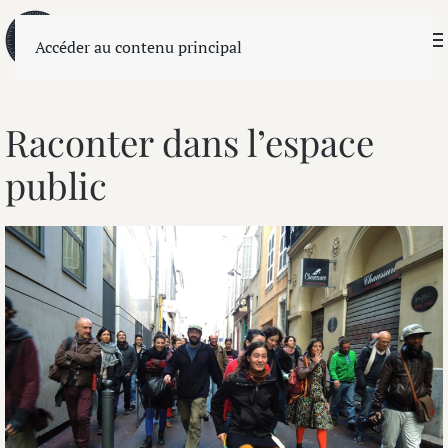
Accéder au contenu principal
Raconter dans l’espace
public