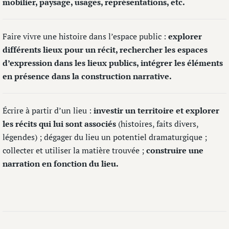
mobilier, paysage, usages, représentations, etc.
Faire vivre une histoire dans l’espace public :
explorer
différents lieux pour un récit, rechercher les espaces
d’expression dans les lieux publics, intégrer les éléments
en présence dans la construction narrative.
Écrire à partir d’un lieu :
investir un territoire et explorer
les récits qui lui sont associés
(histoires, faits divers,
légendes) ; dégager du lieu un potentiel dramaturgique ;
collecter et utiliser la matière trouvée ;
construire une
narration en fonction du lieu.