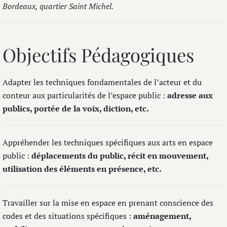
Bordeaux, quartier Saint Michel.
Objectifs Pédagogiques
Adapter les techniques fondamentales de l’acteur et du
conteur aux particularités de l’espace public :
adresse aux
publics, portée de la voix, diction, etc.
Appréhender les techniques spécifiques aux arts en espace
public :
déplacements du public, récit en mouvement,
utilisation des éléments en présence, etc.
Travailler sur la mise en espace en prenant conscience des
codes et des situations spécifiques :
aménagement,