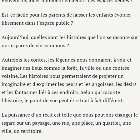
Peuvent-ils jouer librement en dehors des espaces dédiés ?
Est-ce facile pour les parents de laisser les enfants évoluer
librement dans l’espace public ?
Aujourd’hui, quelles sont les histoires que l’on se raconte sur
nos espaces de vie communs ?
Autrefois les contes, les légendes nous donnaient à voir et
imaginer des lieux comme la forêt, la ville ou une contrée
voisine. Les histoires nous permettaient de projeter un
imaginaire et d’exprimer les peurs et les angoisses, les désirs
et les fantasmes liés à ces endroits. Selon qui raconte
l’histoire, le point de vue peut être tout à fait différent.
La puissance d’un récit est telle que nous pouvons changer le
regard sur un paysage, une rue, une place, un quartier, une
ville, un territoire.