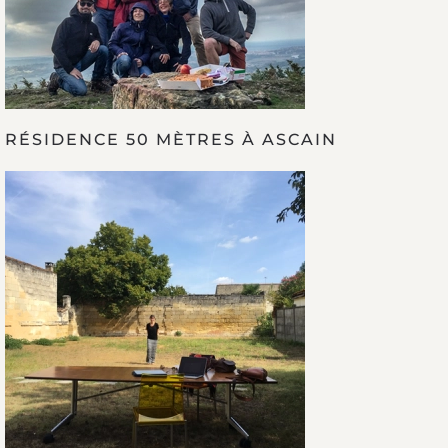
RÉSIDENCE 50 MÈTRES À ASCAIN