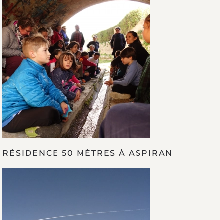
RÉSIDENCE 50 MÈTRES À ASPIRAN