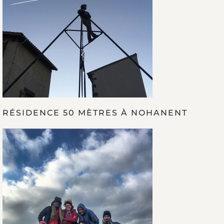
RÉSIDENCE 50 MÈTRES À NOHANENT