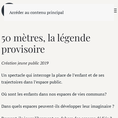
Accéder au contenu principal
50 mètres, la légende
provisoire
Création jeune public 2019
Un spectacle qui interroge la place de l’enfant et de ses
trajectoires dans l’espace public.
Où sont les enfants dans nos espaces de vies communs?
Dans quels espaces peuvent-ils développer leur imaginaire ?