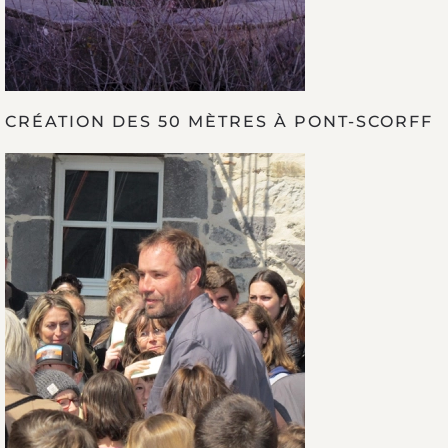
CRÉATION DES 50 MÈTRES À PONT-SCORFF