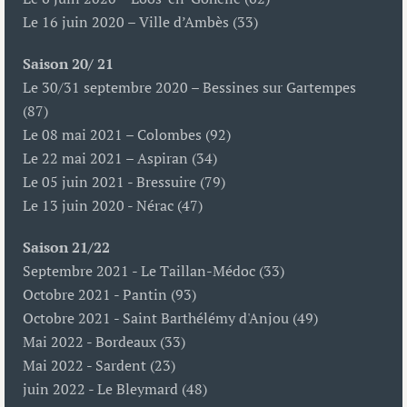
Le 16 juin 2020 – Ville d’Ambès (33)
Saison 20/ 21
Le 30/31 septembre 2020 – Bessines sur Gartempes
(87)
Le 08 mai 2021 – Colombes (92)
Le 22 mai 2021 – Aspiran (34)
Le 05 juin 2021 - Bressuire (79)
Le 13 juin 2020 - Nérac (47)
Saison 21/22
Septembre 2021 - Le Taillan-Médoc (33)
Octobre 2021 - Pantin (93)
Octobre 2021 - Saint Barthélémy d'Anjou (49)
Mai 2022 - Bordeaux (33)
Mai 2022 - Sardent (23)
juin 2022 - Le Bleymard (48)