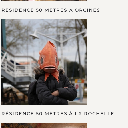
RÉSIDENCE 50 MÈTRES À ORCINES
RÉSIDENCE 50 MÈTRES À LA ROCHELLE