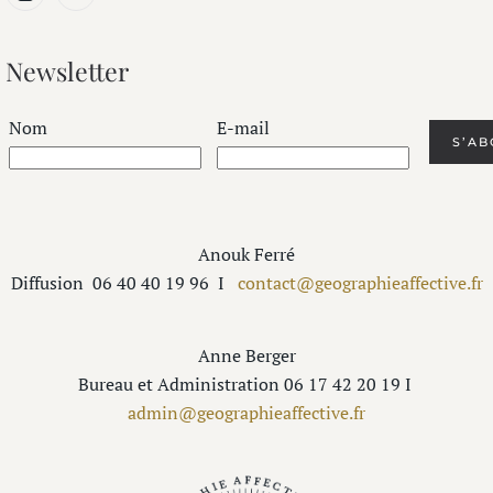
Newsletter
Nom
E-mail
Anouk Ferré
Diffusion
06 40 40 19 96
I
contact@geographieaffective.fr
Anne Berger
Bureau et Administration 06 17 42 20 19 I
admin@geographieaffective.fr