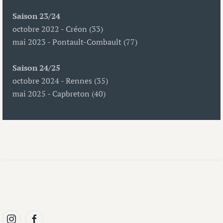
Saison 23/24
octobre 2022 - Créon (33)
mai 2023 - Pontault-Combault (77)
Saison 24/25
octobre 2024 - Rennes (35)
mai 2025 - Capbreton (40)