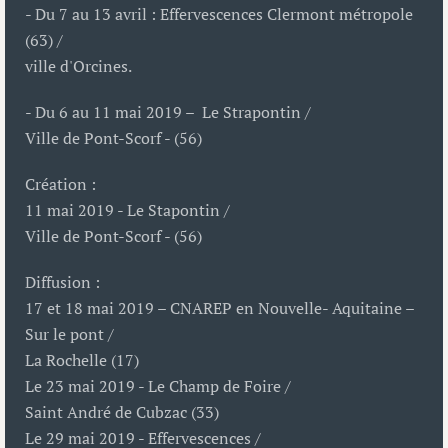
- Du 7 au 13 avril : Effervescences Clermont métropole
(63) /
ville d'Orcines.
- Du 6 au 11 mai 2019 – Le Strapontin /
Ville de Pont-Scorf - (56)
Création :
11 mai 2019 - Le Stapontin /
Ville de Pont-Scorf - (56)
Diffusion :
17 et 18 mai 2019 – CNAREP en Nouvelle- Aquitaine –
Sur le pont /
La Rochelle (17)
Le 23 mai 2019 - Le Champ de Foire /
Saint André de Cubzac (33)
Le 29 mai 2019 - Effervescences /