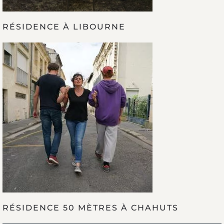
RÉSIDENCE À LIBOURNE
RÉSIDENCE 50 MÈTRES À CHAHUTS