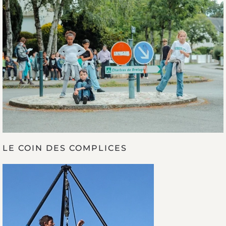
LE COIN DES COMPLICES