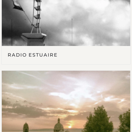
RADIO ESTUAIRE