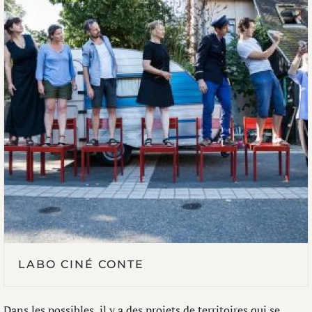
LABO CINÉ CONTE
Dans les possibles, il y a des projets de territoires qui se