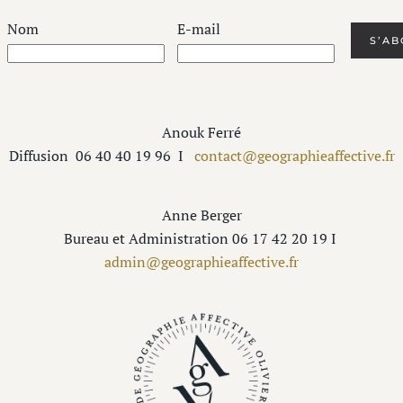
Nom
E-mail
Anouk Ferré
Diffusion
06 40 40 19 96
I
contact@geographieaffective.fr
Anne Berger
Bureau et Administration 06 17 42 20 19 I
admin@geographieaffective.fr