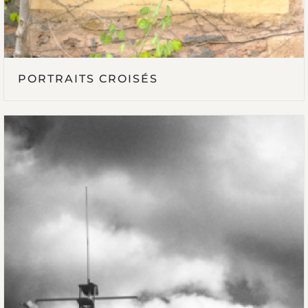
PORTRAITS CROISÉS