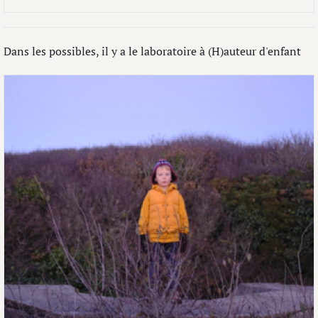
Dans les possibles, il y a le laboratoire à (H)auteur d'enfant