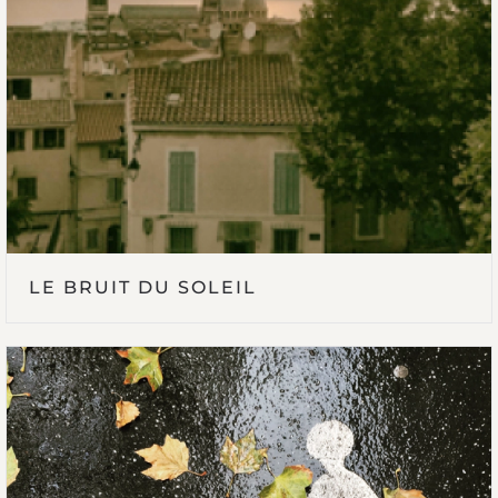
LE BRUIT DU SOLEIL