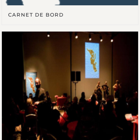
CARNET DE BORD