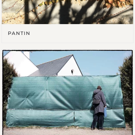
PANTIN