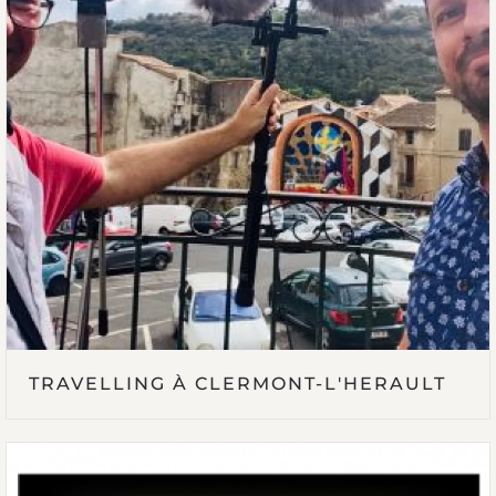
TRAVELLING À CLERMONT-L'HERAULT