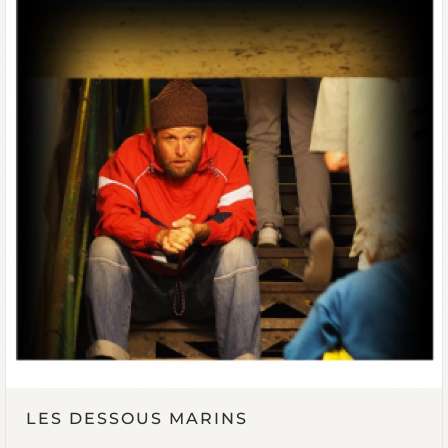
LES DESSOUS MARINS