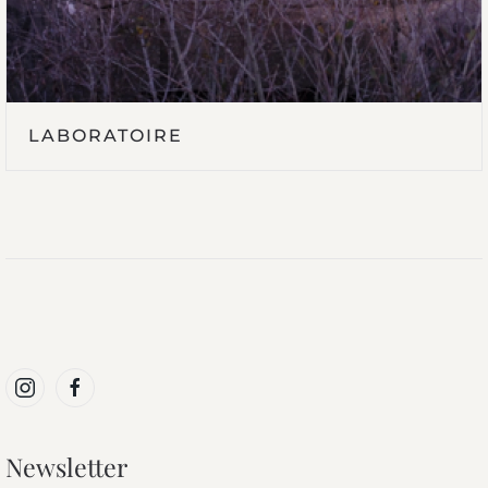
LABORATOIRE
Newsletter