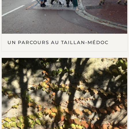
UN PARCOURS AU TAILLAN-MÉDOC