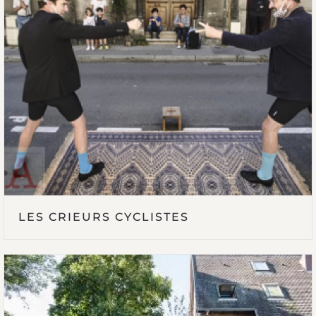
LES CRIEURS CYCLISTES