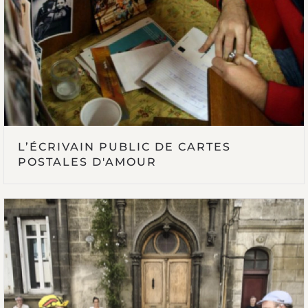
L’ÉCRIVAIN PUBLIC DE CARTES
POSTALES D'AMOUR