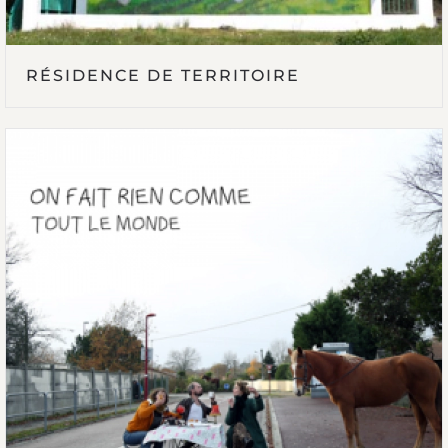
RÉSIDENCE DE TERRITOIRE