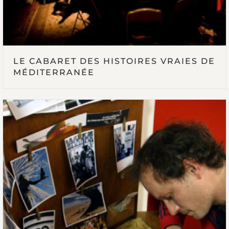
LE CABARET DES HISTOIRES VRAIES DE
MÉDITERRANÉE