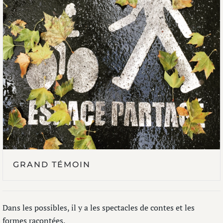
GRAND TÉMOIN
Dans les possibles, il y a les spectacles de contes et les
formes racontées.