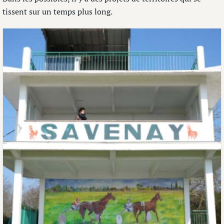
tissent sur un temps plus long.