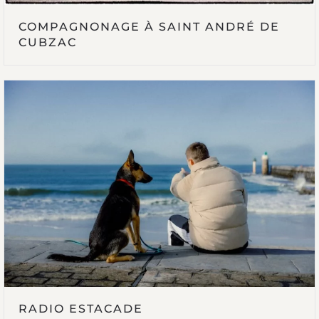
COMPAGNONAGE À SAINT ANDRÉ DE
CUBZAC
RADIO ESTACADE