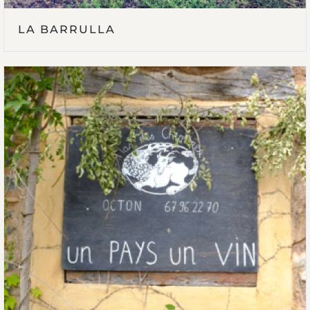
LA BARRULLA