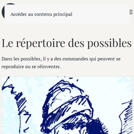
Accéder au contenu principal
Le répertoire des possibles
Dans les possibles, il y a des commandes qui peuvent se
reproduire ou se réinventer.