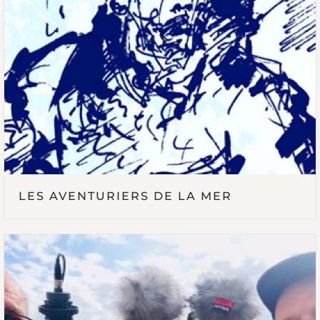
LES AVENTURIERS DE LA MER