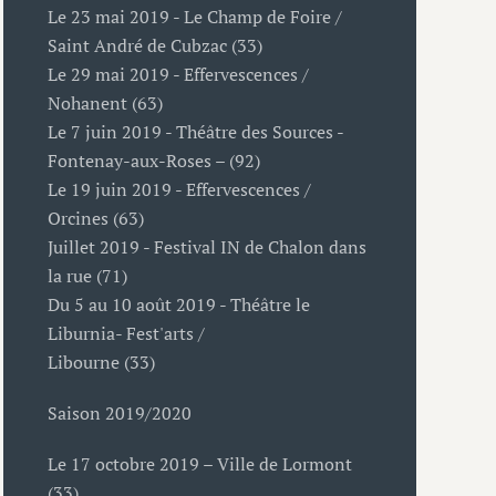
Le 23 mai 2019 - Le Champ de Foire /
Saint André de Cubzac (33)
Le 29 mai 2019 - Effervescences /
Nohanent (63)
Le 7 juin 2019 - Théâtre des Sources -
Fontenay-aux-Roses – (92)
Le 19 juin 2019 - Effervescences /
Orcines (63)
Juillet 2019 - Festival IN de Chalon dans
la rue (71)
Du 5 au 10 août 2019 - Théâtre le
Liburnia- Fest'arts /
Libourne (33)
Saison 2019/2020
Le 17 octobre 2019 – Ville de Lormont
(33)