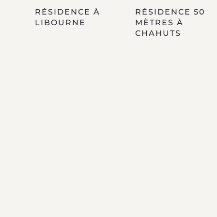
RÉSIDENCE À
RÉSIDENCE 50
LIBOURNE
MÈTRES À
CHAHUTS