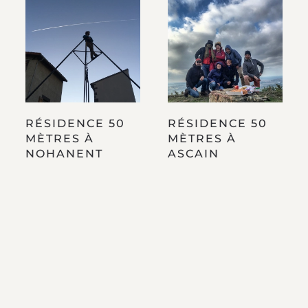
RÉSIDENCE 50
RÉSIDENCE 50
MÈTRES À
MÈTRES À
NOHANENT
ASCAIN