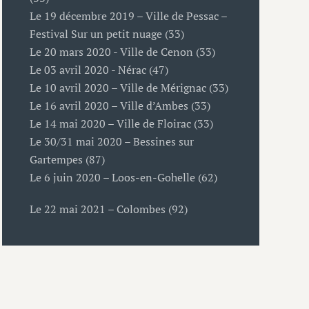
Le 19 décembre 2019 – Ville de Pessac –
Festival Sur un petit nuage (33)
Le 20 mars 2020 - Ville de Cenon (33)
Le 03 avril 2020 - Nérac (47)
Le 10 avril 2020 – Ville de Mérignac (33)
Le 16 avril 2020 – Ville d’Ambes (33)
Le 14 mai 2020 – Ville de Floirac (33)
Le 30/31 mai 2020 – Bessines sur
Gartempes (87)
Le 6 juin 2020 – Loos-en-Gohelle (62)
Le 22 mai 2021 – Colombes (92)