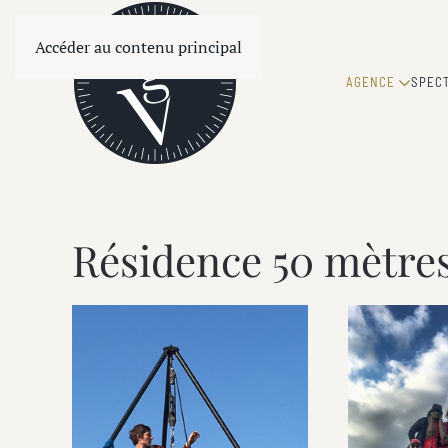
Accéder au contenu principal
AGENCE
SPEC
Résidence 50 mètres