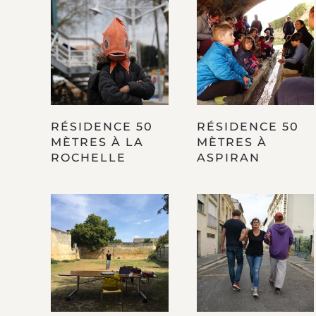
RÉSIDENCE 50
RÉSIDENCE 50
MÈTRES À LA
MÈTRES À
ROCHELLE
ASPIRAN