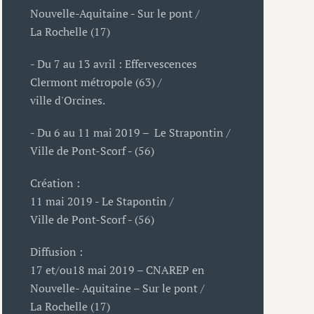
Nouvelle-Aquitaine - Sur le pont /
La Rochelle (17)
- Du 7 au 13 avril : Effervescences
Clermont métropole (63) /
ville d'Orcines.
- Du 6 au 11 mai 2019 – Le Strapontin /
Ville de Pont-Scorf - (56)
Création :
11 mai 2019 - Le Stapontin /
Ville de Pont-Scorf - (56)
Diffusion :
17 et/ou18 mai 2019 – CNAREP en
Nouvelle- Aquitaine – Sur le pont /
La Rochelle (17)