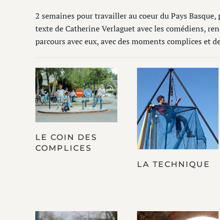
2 semaines pour travailler au coeur du Pays Basque,
texte de Catherine Verlaguet avec les comédiens, re
parcours avec eux, avec des moments complices et 
LE COIN DES
COMPLICES
LA TECHNIQUE