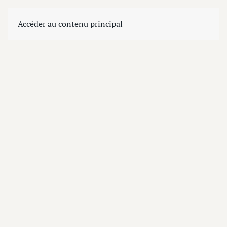
Accéder au contenu principal