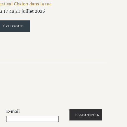
estival Chalon dans la rue
u 17 au 21 juillet 2025
ÉPILOGUE
E-mail