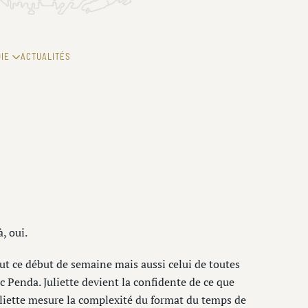
IE
ACTUALITÉS
, oui.
 tout ce début de semaine mais aussi celui de toutes
c Penda. Juliette devient la confidente de ce que
uliette mesure la complexité du format du temps de