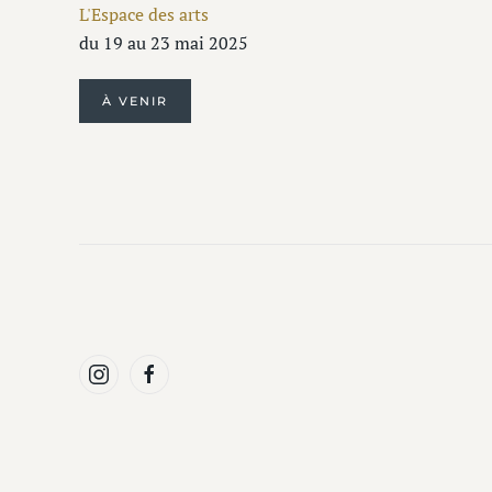
L'Espace des arts
du 19 au 23 mai 2025
À VENIR