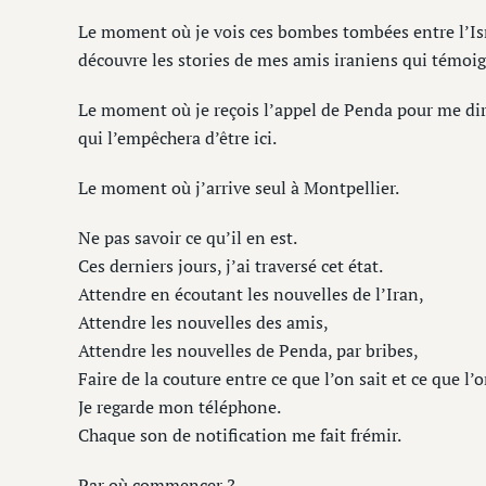
Le moment où je vois ces bombes tombées entre l’Isra
découvre les stories de mes amis iraniens qui témoig
Le moment où je reçois l’appel de Penda pour me dir
qui l’empêchera d’être ici.
Le moment où j’arrive seul à Montpellier.
Ne pas savoir ce qu’il en est.
Ces derniers jours, j’ai traversé cet état.
Attendre en écoutant les nouvelles de l’Iran,
Attendre les nouvelles des amis,
Attendre les nouvelles de Penda, par bribes,
Faire de la couture entre ce que l’on sait et ce que l’
Je regarde mon téléphone.
Chaque son de notification me fait frémir.
Par où commencer ?