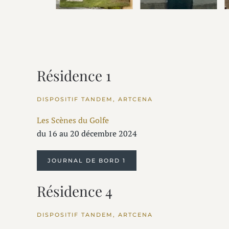
Résidence 1
DISPOSITIF TANDEM, ARTCENA
Les Scènes du Golfe
du 16 au 20 décembre 2024
JOURNAL DE BORD 1
Résidence 4
DISPOSITIF TANDEM, ARTCENA