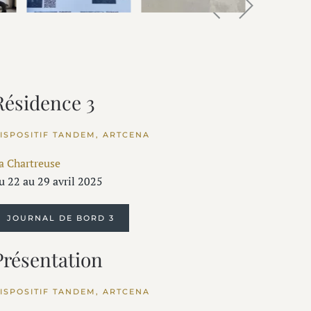
Résidence 3
ISPOSITIF TANDEM, ARTCENA
a Chartreuse
u 22 au 29 avril 2025
JOURNAL DE BORD 3
Présentation
ISPOSITIF TANDEM, ARTCENA